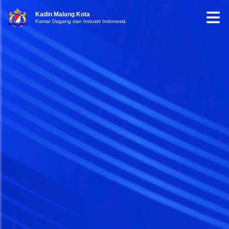
Kadin Malang Kota
Kamar Dagang dan Industri Indonesia