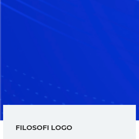
FILOSOFI LOGO