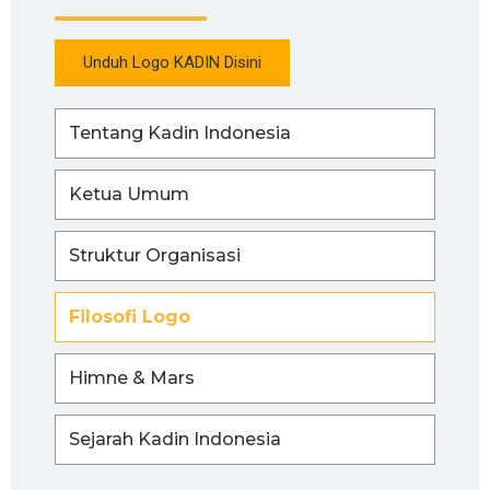
Unduh Logo KADIN Disini
Tentang Kadin Indonesia
Ketua Umum
Struktur Organisasi
Filosofi Logo
Himne & Mars
Sejarah Kadin Indonesia